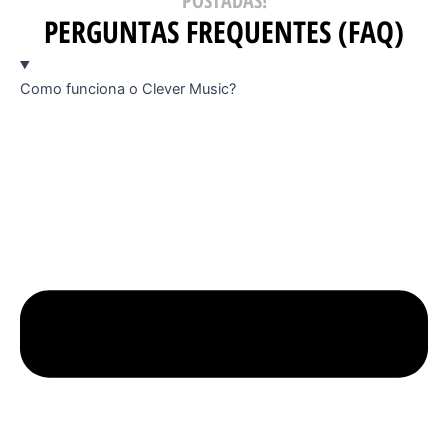
POSTADAS!
PERGUNTAS FREQUENTES (FAQ)
Como funciona o Clever Music?