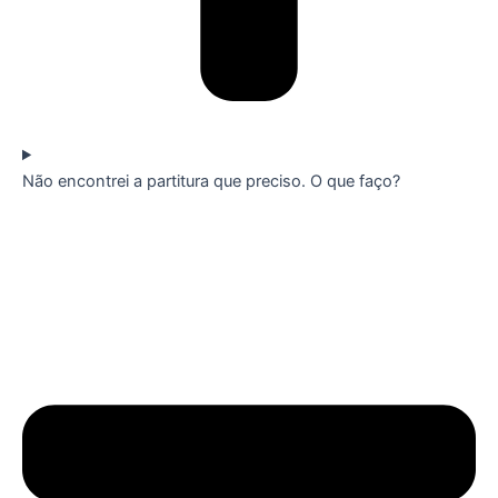
Não encontrei a partitura que preciso. O que faço?