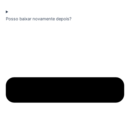
Posso baixar novamente depois?