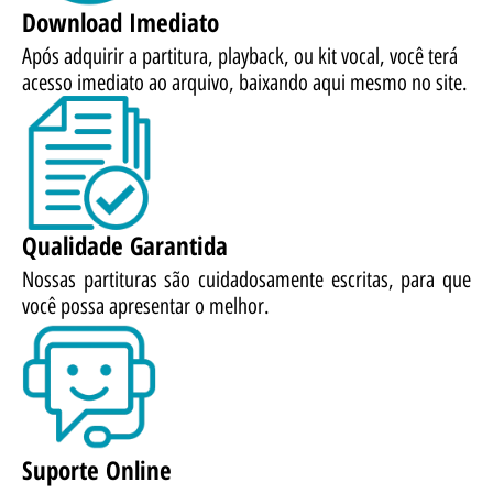
Download Imediato
Após adquirir a partitura, playback, ou kit vocal, você terá
acesso imediato ao arquivo, baixando aqui mesmo no site.
Qualidade Garantida
Nossas partituras são cuidadosamente escritas, para que
você possa apresentar o melhor.
Suporte Online