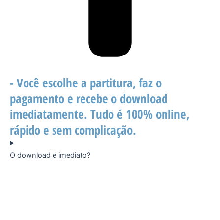
- Você escolhe a partitura, faz o
pagamento e recebe o download
imediatamente. Tudo é 100% online,
rápido e sem complicação.
O download é imediato?