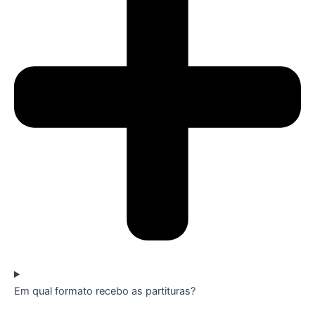
Em qual formato recebo as partituras?