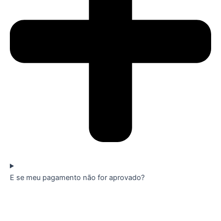
E se meu pagamento não for aprovado?