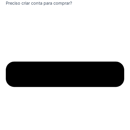
Preciso criar conta para comprar?