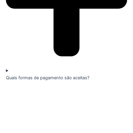
Quais formas de pagamento são aceitas?