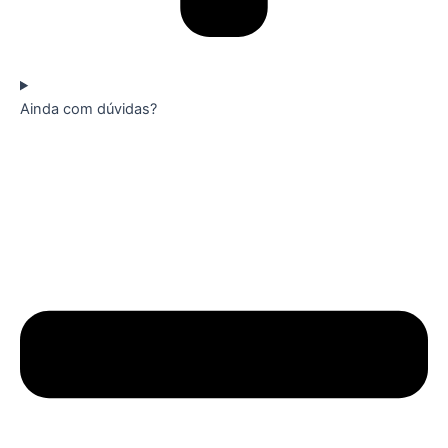
Ainda com dúvidas?