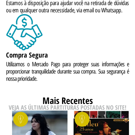
Estamos à disposição para ajudar você na retirada de dúvidas
ou em qualquer outra necessidade, via email ou Whatsapp.
Compra Segura
Utilizamos o Mercado Pago para proteger suas informações e
proporcionar tranquilidade durante sua compra. Sua segurança é
nossa prioridade.
Mais Recentes
VEJA AS ÚLTIMAS PARTITURAS POSTADAS NO SITE!