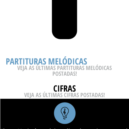
PARTITURAS MELÓDICAS
VEJA AS ÚLTIMAS PARTITURAS MELÓDICAS
POSTADAS!
CIFRAS
VEJA AS ÚLTIMAS CIFRAS POSTADAS!