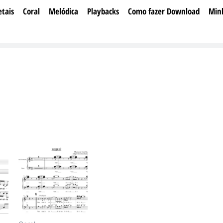
tais
Coral
Melódica
Playbacks
Como fazer Download
Min