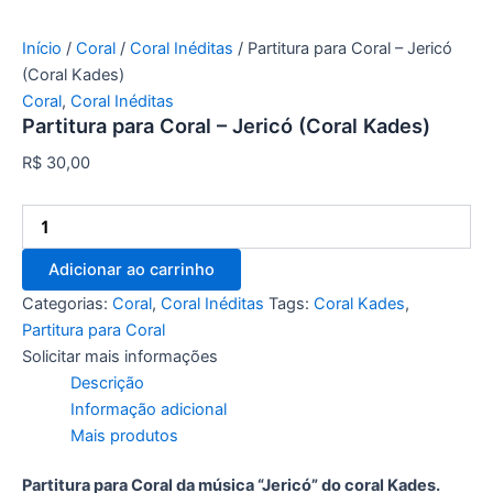
Início
/
Coral
/
Coral Inéditas
/ Partitura para Coral – Jericó
(Coral Kades)
Coral
,
Coral Inéditas
Partitura para Coral – Jericó (Coral Kades)
R$
30,00
Adicionar ao carrinho
Categorias:
Coral
,
Coral Inéditas
Tags:
Coral Kades
,
Partitura para Coral
Solicitar mais informações
Descrição
Informação adicional
Mais produtos
Partitura para Coral da música “Jericó” do coral Kades.