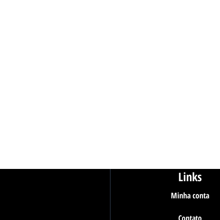
Links
Minha conta
Contato