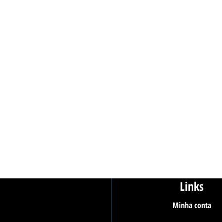
Links
Minha conta