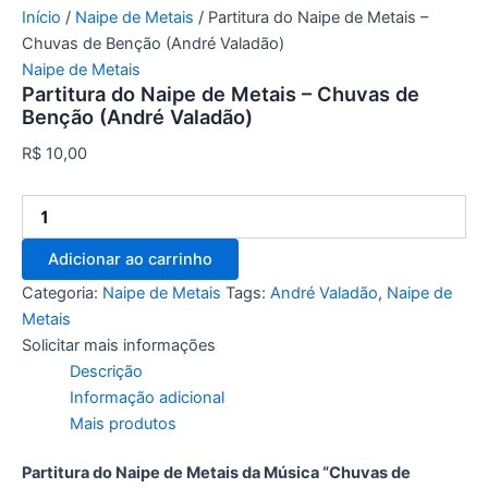
Início
/
Naipe de Metais
/ Partitura do Naipe de Metais –
Chuvas de Benção (André Valadão)
Naipe de Metais
Partitura do Naipe de Metais – Chuvas de
Benção (André Valadão)
R$
10,00
Adicionar ao carrinho
Categoria:
Naipe de Metais
Tags:
André Valadão
,
Naipe de
Metais
Solicitar mais informações
Descrição
Informação adicional
Mais produtos
Partitura do Naipe de Metais da Música “Chuvas de