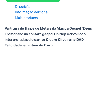
Descrição
Informação adicional
Mais produtos
Partitura do Naipe de Metais da Música Gospel “Deus
Tremendo” da cantora gospel Shirley Carvalhaes,
interpretada pelo cantor Cícero Oliveira no DVD
Felicidade, em ritmo de Forró.