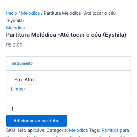
Início
/
Melódica
/ Partitura Melódica -Até tocar o céu
(Eyshila)
Melódica
Partitura Melódica -Até tocar o céu (Eyshila)
R$
2,00
Instrumento
Sax Alto
Limpar
Adicionar ao carrinho
SKU:
Não aplicável
Categoria:
Melódica
Tags:
Partitura para