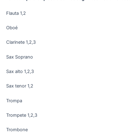
Flauta 1,2
Oboé
Clarinete 1,2,3
Sax Soprano
Sax alto 1,2,3
Sax tenor 1,2
Trompa
Trompete 1,2,3
Trombone