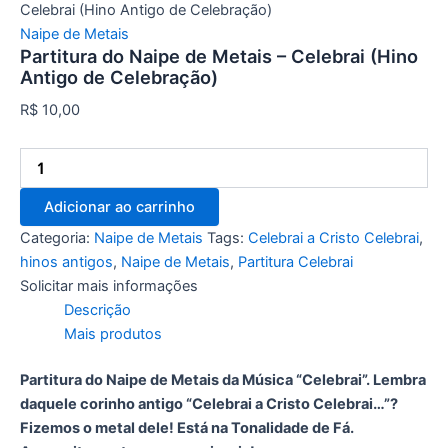
Celebrai (Hino Antigo de Celebração)
Naipe de Metais
Partitura do Naipe de Metais – Celebrai (Hino
Antigo de Celebração)
R$
10,00
Adicionar ao carrinho
Categoria:
Naipe de Metais
Tags:
Celebrai a Cristo Celebrai
,
hinos antigos
,
Naipe de Metais
,
Partitura Celebrai
Solicitar mais informações
Descrição
Mais produtos
Partitura do Naipe de Metais da Música “Celebrai”. Lembra
daquele corinho antigo “Celebrai a Cristo Celebrai…”?
Fizemos o metal dele! Está na Tonalidade de Fá.