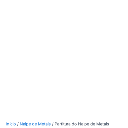
Início
/
Naipe de Metais
/ Partitura do Naipe de Metais –