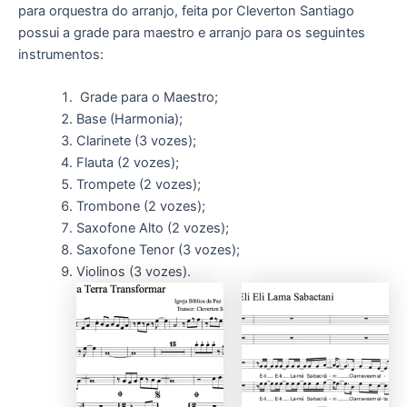
para orquestra do arranjo, feita por Cleverton Santiago
possui a grade para maestro e arranjo para os seguintes
instrumentos:
Grade para o Maestro;
Base (Harmonia);
Clarinete (3 vozes);
Flauta (2 vozes);
Trompete (2 vozes);
Trombone (2 vozes);
Saxofone Alto (2 vozes);
Saxofone Tenor (3 vozes);
Violinos (3 vozes).