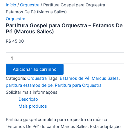
Início
/
Orquestra
/ Partitura Gospel para Orquestra –
Estamos De Pé (Marcus Salles)
Orquestra
Partitura Gospel para Orquestra – Estamos De
Pé (Marcus Salles)
R$
45,00
Adicionar ao carrinho
Categoria:
Orquestra
Tags:
Estamos de Pé
,
Marcus Salles
,
partitura estamos de pe
,
Partitura para Orquestra
Solicitar mais informações
Descrição
Mais produtos
Partitura gospel completa para orquestra da música
“Estamos De Pé” do cantor Marcus Salles. Esta adaptação