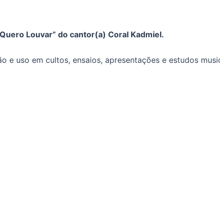
 Quero Louvar” do cantor(a) Coral Kadmiel.
o e uso em cultos, ensaios, apresentações e estudos music