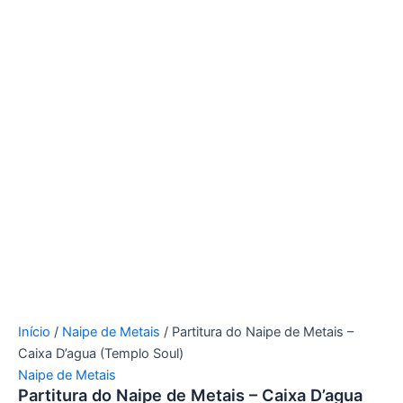
Início
/
Naipe de Metais
/ Partitura do Naipe de Metais –
Caixa D’agua (Templo Soul)
Naipe de Metais
Partitura do Naipe de Metais – Caixa D’agua