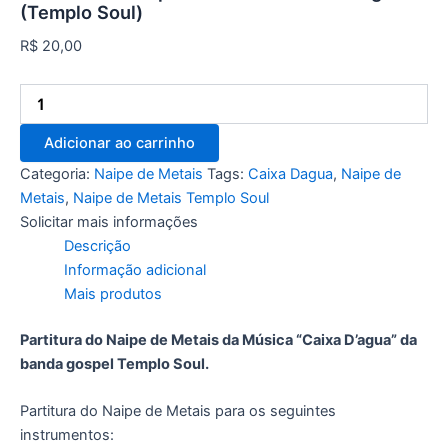
(Templo Soul)
R$
20,00
Adicionar ao carrinho
Categoria:
Naipe de Metais
Tags:
Caixa Dagua
,
Naipe de
Metais
,
Naipe de Metais Templo Soul
Solicitar mais informações
Descrição
Informação adicional
Mais produtos
Partitura do Naipe de Metais da Música “Caixa D’agua” da
banda gospel Templo Soul.
Partitura do Naipe de Metais para os seguintes
instrumentos: